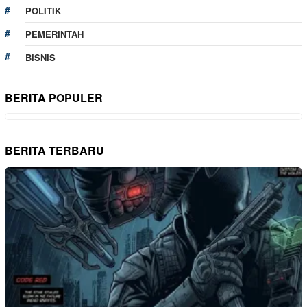
POLITIK
PEMERINTAH
BISNIS
BERITA POPULER
BERITA TERBARU