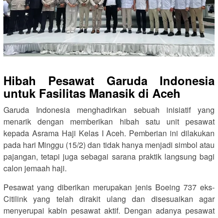
Hibah Pesawat Garuda Indonesia
untuk Fasilitas Manasik di Aceh
Garuda Indonesia menghadirkan sebuah inisiatif yang
menarik dengan memberikan hibah satu unit pesawat
kepada Asrama Haji Kelas I Aceh. Pemberian ini dilakukan
pada hari Minggu (15/2) dan tidak hanya menjadi simbol atau
pajangan, tetapi juga sebagai sarana praktik langsung bagi
calon jemaah haji.
Pesawat yang diberikan merupakan jenis Boeing 737 eks-
Citilink yang telah dirakit ulang dan disesuaikan agar
menyerupai kabin pesawat aktif. Dengan adanya pesawat