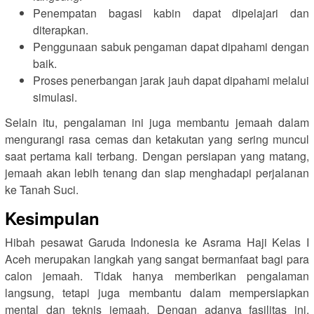
Penempatan bagasi kabin dapat dipelajari dan
diterapkan.
Penggunaan sabuk pengaman dapat dipahami dengan
baik.
Proses penerbangan jarak jauh dapat dipahami melalui
simulasi.
Selain itu, pengalaman ini juga membantu jemaah dalam
mengurangi rasa cemas dan ketakutan yang sering muncul
saat pertama kali terbang. Dengan persiapan yang matang,
jemaah akan lebih tenang dan siap menghadapi perjalanan
ke Tanah Suci.
Kesimpulan
Hibah pesawat Garuda Indonesia ke Asrama Haji Kelas I
Aceh merupakan langkah yang sangat bermanfaat bagi para
calon jemaah. Tidak hanya memberikan pengalaman
langsung, tetapi juga membantu dalam mempersiapkan
mental dan teknis jemaah. Dengan adanya fasilitas ini,