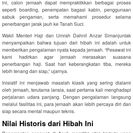
ini, calon jemaah dapat mempraktikkan berbagai proses
seperti boarding, penempatan bagasi kabin, penggunaan
sabuk pengaman, serta memahami prosedur selama
penerbangan jarak jauh ke Tanah Suci.
Wakil Menteri Haji dan Umrah Dahnil Anzar Simanjuntak
menyampaikan bahwa tujuan dari hibah ini adalah untuk
memberikan pengalaman nyata kepada jemaah. “Pesawat ini
kami hadirkan agar jemaah merasakan suasana
penerbangan haji. Saat hari keberangkatan tiba, mereka
lebih tenang dan siap,” ujarnya.
Inisiatif ini menjawab masalah klasik yang sering dialami
oleh jemaah, terutama lansia, saat pertama kali menghadapi
perjalanan udara panjang. Dengan pengalaman langsung
melalui fasilitas ini, para jemaah akan lebih percaya diri dan
siap secara mental maupun teknis.
Nilai Historis dari Hibah Ini