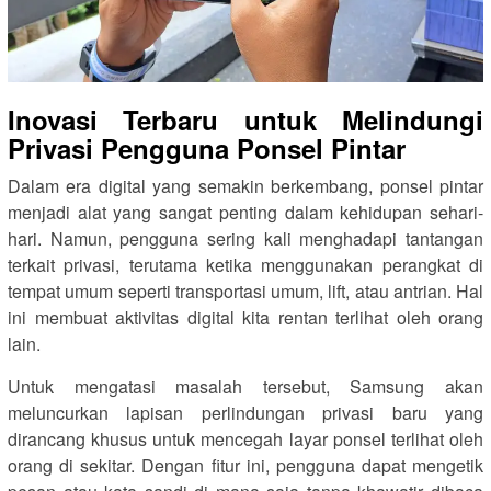
Inovasi Terbaru untuk Melindungi
Privasi Pengguna Ponsel Pintar
Dalam era digital yang semakin berkembang, ponsel pintar
menjadi alat yang sangat penting dalam kehidupan sehari-
hari. Namun, pengguna sering kali menghadapi tantangan
terkait privasi, terutama ketika menggunakan perangkat di
tempat umum seperti transportasi umum, lift, atau antrian. Hal
ini membuat aktivitas digital kita rentan terlihat oleh orang
lain.
Untuk mengatasi masalah tersebut, Samsung akan
meluncurkan lapisan perlindungan privasi baru yang
dirancang khusus untuk mencegah layar ponsel terlihat oleh
orang di sekitar. Dengan fitur ini, pengguna dapat mengetik