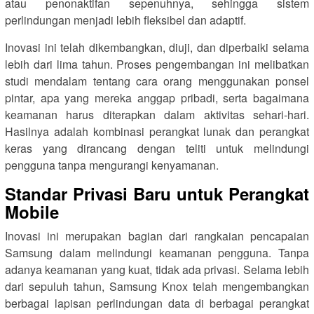
atau penonaktifan sepenuhnya, sehingga sistem
perlindungan menjadi lebih fleksibel dan adaptif.
Inovasi ini telah dikembangkan, diuji, dan diperbaiki selama
lebih dari lima tahun. Proses pengembangan ini melibatkan
studi mendalam tentang cara orang menggunakan ponsel
pintar, apa yang mereka anggap pribadi, serta bagaimana
keamanan harus diterapkan dalam aktivitas sehari-hari.
Hasilnya adalah kombinasi perangkat lunak dan perangkat
keras yang dirancang dengan teliti untuk melindungi
pengguna tanpa mengurangi kenyamanan.
Standar Privasi Baru untuk Perangkat
Mobile
Inovasi ini merupakan bagian dari rangkaian pencapaian
Samsung dalam melindungi keamanan pengguna. Tanpa
adanya keamanan yang kuat, tidak ada privasi. Selama lebih
dari sepuluh tahun, Samsung Knox telah mengembangkan
berbagai lapisan perlindungan data di berbagai perangkat