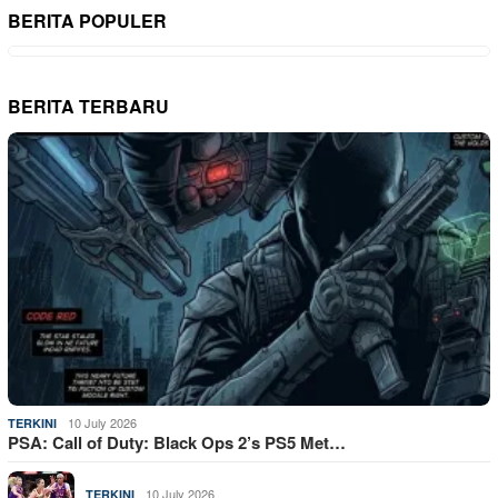
BERITA POPULER
BERITA TERBARU
10 July 2026
TERKINI
PSA: Call of Duty: Black Ops 2’s PS5 Met…
10 July 2026
TERKINI