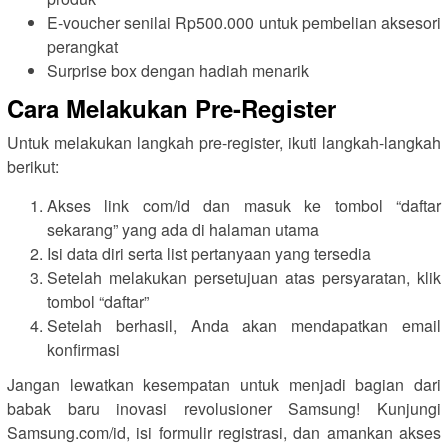
E-voucher senilai Rp500.000 untuk pembelian aksesori
perangkat
Surprise box dengan hadiah menarik
Cara Melakukan Pre-Register
Untuk melakukan langkah pre-register, ikuti langkah-langkah
berikut:
Akses link com/id dan masuk ke tombol “daftar
sekarang” yang ada di halaman utama
Isi data diri serta list pertanyaan yang tersedia
Setelah melakukan persetujuan atas persyaratan, klik
tombol “daftar”
Setelah berhasil, Anda akan mendapatkan email
konfirmasi
Jangan lewatkan kesempatan untuk menjadi bagian dari
babak baru inovasi revolusioner Samsung! Kunjungi
Samsung.com/id, isi formulir registrasi, dan amankan akses