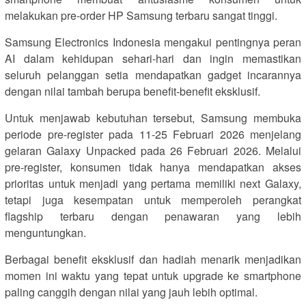
melakukan pre-order HP Samsung terbaru sangat tinggi.
Samsung Electronics Indonesia mengakui pentingnya peran
AI dalam kehidupan sehari-hari dan ingin memastikan
seluruh pelanggan setia mendapatkan gadget incarannya
dengan nilai tambah berupa benefit-benefit eksklusif.
Untuk menjawab kebutuhan tersebut, Samsung membuka
periode pre-register pada 11-25 Februari 2026 menjelang
gelaran Galaxy Unpacked pada 26 Februari 2026. Melalui
pre-register, konsumen tidak hanya mendapatkan akses
prioritas untuk menjadi yang pertama memiliki next Galaxy,
tetapi juga kesempatan untuk memperoleh perangkat
flagship terbaru dengan penawaran yang lebih
menguntungkan.
Berbagai benefit eksklusif dan hadiah menarik menjadikan
momen ini waktu yang tepat untuk upgrade ke smartphone
paling canggih dengan nilai yang jauh lebih optimal.