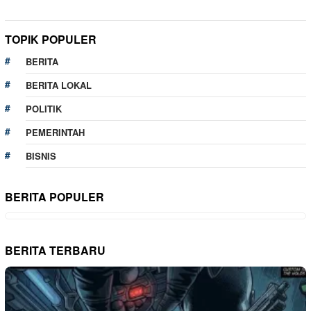
TOPIK POPULER
BERITA
BERITA LOKAL
POLITIK
PEMERINTAH
BISNIS
BERITA POPULER
BERITA TERBARU