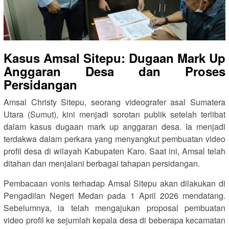
Kasus Amsal Sitepu: Dugaan Mark Up
Anggaran Desa dan Proses
Persidangan
Amsal Christy Sitepu, seorang videografer asal Sumatera
Utara (Sumut), kini menjadi sorotan publik setelah terlibat
dalam kasus dugaan mark up anggaran desa. Ia menjadi
terdakwa dalam perkara yang menyangkut pembuatan video
profil desa di wilayah Kabupaten Karo. Saat ini, Amsal telah
ditahan dan menjalani berbagai tahapan persidangan.
Pembacaan vonis terhadap Amsal Sitepu akan dilakukan di
Pengadilan Negeri Medan pada 1 April 2026 mendatang.
Sebelumnya, ia telah mengajukan proposal pembuatan
video profil ke sejumlah kepala desa di beberapa kecamatan