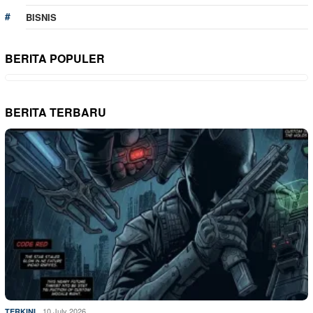
BISNIS
BERITA POPULER
BERITA TERBARU
10 July 2026
TERKINI