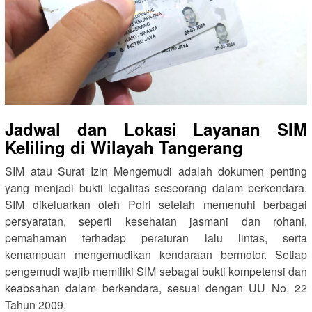
Jadwal dan Lokasi Layanan SIM
Keliling di Wilayah Tangerang
SIM atau Surat Izin Mengemudi adalah dokumen penting
yang menjadi bukti legalitas seseorang dalam berkendara.
SIM dikeluarkan oleh Polri setelah memenuhi berbagai
persyaratan, seperti kesehatan jasmani dan rohani,
pemahaman terhadap peraturan lalu lintas, serta
kemampuan mengemudikan kendaraan bermotor. Setiap
pengemudi wajib memiliki SIM sebagai bukti kompetensi dan
keabsahan dalam berkendara, sesuai dengan UU No. 22
Tahun 2009.