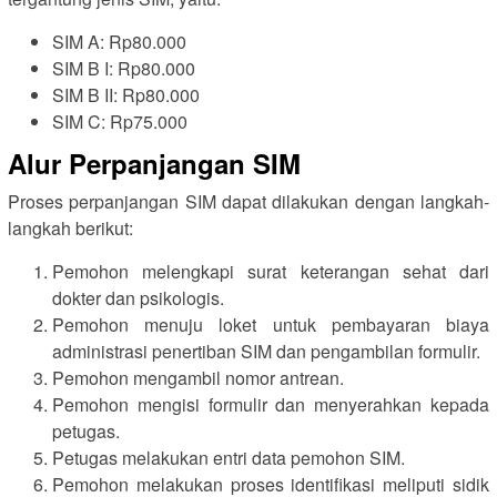
SIM A: Rp80.000
SIM B I: Rp80.000
SIM B II: Rp80.000
SIM C: Rp75.000
Alur Perpanjangan SIM
Proses perpanjangan SIM dapat dilakukan dengan langkah-
langkah berikut:
Pemohon melengkapi surat keterangan sehat dari
dokter dan psikologis.
Pemohon menuju loket untuk pembayaran biaya
administrasi penertiban SIM dan pengambilan formulir.
Pemohon mengambil nomor antrean.
Pemohon mengisi formulir dan menyerahkan kepada
petugas.
Petugas melakukan entri data pemohon SIM.
Pemohon melakukan proses identifikasi meliputi sidik