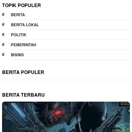
TOPIK POPULER
BERITA
BERITA LOKAL
POLITIK
PEMERINTAH
BISNIS
BERITA POPULER
BERITA TERBARU