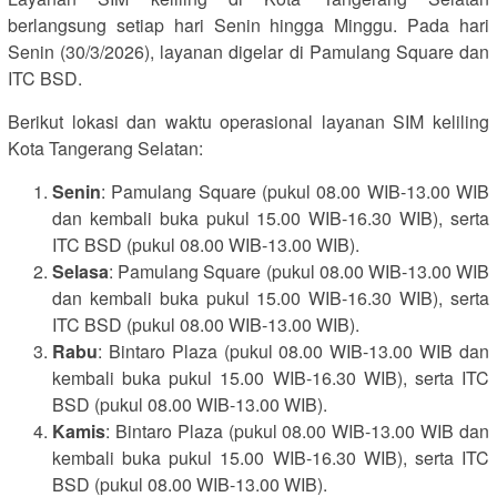
berlangsung setiap hari Senin hingga Minggu. Pada hari
Senin (30/3/2026), layanan digelar di Pamulang Square dan
ITC BSD.
Berikut lokasi dan waktu operasional layanan SIM keliling
Kota Tangerang Selatan:
Senin
: Pamulang Square (pukul 08.00 WIB-13.00 WIB
dan kembali buka pukul 15.00 WIB-16.30 WIB), serta
ITC BSD (pukul 08.00 WIB-13.00 WIB).
Selasa
: Pamulang Square (pukul 08.00 WIB-13.00 WIB
dan kembali buka pukul 15.00 WIB-16.30 WIB), serta
ITC BSD (pukul 08.00 WIB-13.00 WIB).
Rabu
: Bintaro Plaza (pukul 08.00 WIB-13.00 WIB dan
kembali buka pukul 15.00 WIB-16.30 WIB), serta ITC
BSD (pukul 08.00 WIB-13.00 WIB).
Kamis
: Bintaro Plaza (pukul 08.00 WIB-13.00 WIB dan
kembali buka pukul 15.00 WIB-16.30 WIB), serta ITC
BSD (pukul 08.00 WIB-13.00 WIB).