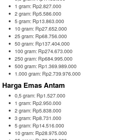
1 gram: Rp2.827.000
2 gram: Rp5.586.000
5 gram: Rp13.863.000
10 gram: Rp27.652.000
25 gram: Rp68.756.000
50 gram: Rp137.404.000
100 gram: Rp274.673.000
250 gram: Rp684.995.000
500 gram: Rp1.369.989.000
1.000 gram: Rp2.739.976.000
Harga Emas Antam
0,5 gram: Rp1.527.000
1 gram: Rp2.950.000
2 gram: Rp5.838.000
3 gram: Rp8.731.000
5 gram: Rp14.516.000
10 gram: Rp28.975.000