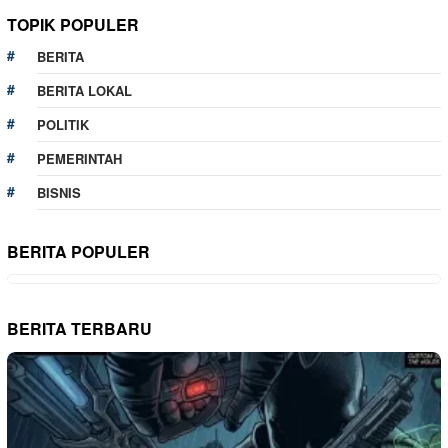
TOPIK POPULER
BERITA
BERITA LOKAL
POLITIK
PEMERINTAH
BISNIS
BERITA POPULER
BERITA TERBARU