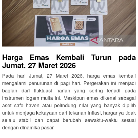
Harga Emas Kembali Turun pada
Jumat, 27 Maret 2026
Pada hari Jumat, 27 Maret 2026, harga emas kembali
mengalami penurunan di pagi hari. Pergerakan ini menjadi
bagian dari fluktuasi harian yang sering terjadi pada
instrumen logam mulia ini. Meskipun emas dikenal sebagai
aset safe haven atau pelindung nilai yang banyak dipilih
untuk menjaga kekayaan dari tekanan inflasi, harganya tidak
selalu stabil dan dapat berubah sewaktu-waktu sesuai
dengan dinamika pasar.