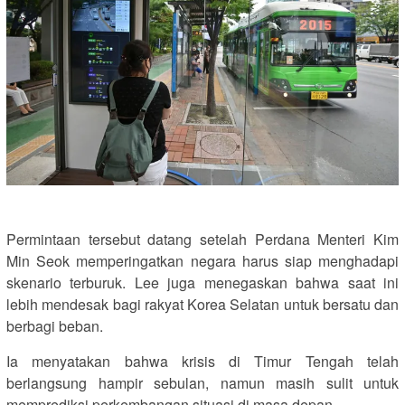
Permintaan tersebut datang setelah Perdana Menteri Kim
Min Seok memperingatkan negara harus siap menghadapi
skenario terburuk. Lee juga menegaskan bahwa saat ini
lebih mendesak bagi rakyat Korea Selatan untuk bersatu dan
berbagi beban.
Ia menyatakan bahwa krisis di Timur Tengah telah
berlangsung hampir sebulan, namun masih sulit untuk
memprediksi perkembangan situasi di masa depan.