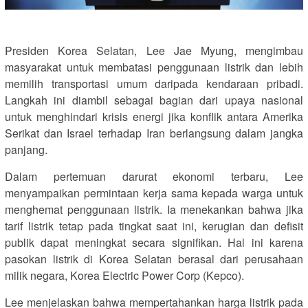
Presiden Korea Selatan, Lee Jae Myung, mengimbau
masyarakat untuk membatasi penggunaan listrik dan lebih
memilih transportasi umum daripada kendaraan pribadi.
Langkah ini diambil sebagai bagian dari upaya nasional
untuk menghindari krisis energi jika konflik antara Amerika
Serikat dan Israel terhadap Iran berlangsung dalam jangka
panjang.
Dalam pertemuan darurat ekonomi terbaru, Lee
menyampaikan permintaan kerja sama kepada warga untuk
menghemat penggunaan listrik. Ia menekankan bahwa jika
tarif listrik tetap pada tingkat saat ini, kerugian dan defisit
publik dapat meningkat secara signifikan. Hal ini karena
pasokan listrik di Korea Selatan berasal dari perusahaan
milik negara, Korea Electric Power Corp (Kepco).
Lee menjelaskan bahwa mempertahankan harga listrik pada