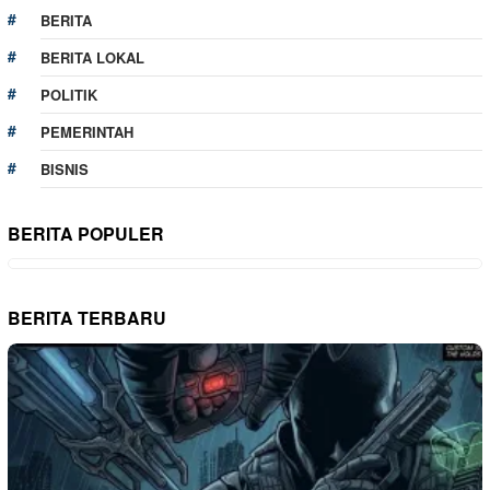
BERITA
BERITA LOKAL
POLITIK
PEMERINTAH
BISNIS
BERITA POPULER
BERITA TERBARU