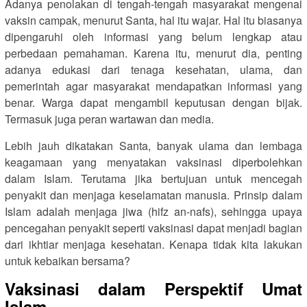
Adanya penolakan di tengah-tengah masyarakat mengenai
vaksin campak, menurut Santa, hal itu wajar. Hal itu biasanya
dipengaruhi oleh informasi yang belum lengkap atau
perbedaan pemahaman. Karena itu, menurut dia, penting
adanya edukasi dari tenaga kesehatan, ulama, dan
pemerintah agar masyarakat mendapatkan informasi yang
benar. Warga dapat mengambil keputusan dengan bijak.
Termasuk juga peran wartawan dan media.
Lebih jauh dikatakan Santa, banyak ulama dan lembaga
keagamaan yang menyatakan vaksinasi diperbolehkan
dalam Islam. Terutama jika bertujuan untuk mencegah
penyakit dan menjaga keselamatan manusia. Prinsip dalam
Islam adalah menjaga jiwa (hifz an-nafs), sehingga upaya
pencegahan penyakit seperti vaksinasi dapat menjadi bagian
dari ikhtiar menjaga kesehatan. Kenapa tidak kita lakukan
untuk kebaikan bersama?
Vaksinasi dalam Perspektif Umat
Islam