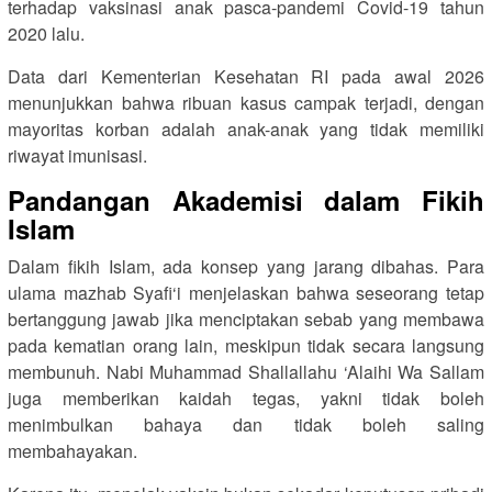
terhadap vaksinasi anak pasca-pandemi Covid-19 tahun
2020 lalu.
Data dari Kementerian Kesehatan RI pada awal 2026
menunjukkan bahwa ribuan kasus campak terjadi, dengan
mayoritas korban adalah anak-anak yang tidak memiliki
riwayat imunisasi.
Pandangan Akademisi dalam Fikih
Islam
Dalam fikih Islam, ada konsep yang jarang dibahas. Para
ulama mazhab Syafi‘i menjelaskan bahwa seseorang tetap
bertanggung jawab jika menciptakan sebab yang membawa
pada kematian orang lain, meskipun tidak secara langsung
membunuh. Nabi Muhammad Shallallahu ‘Alaihi Wa Sallam
juga memberikan kaidah tegas, yakni tidak boleh
menimbulkan bahaya dan tidak boleh saling
membahayakan.