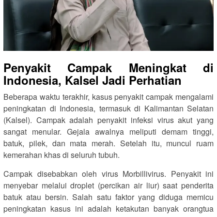
Penyakit Campak Meningkat di
Indonesia, Kalsel Jadi Perhatian
Beberapa waktu terakhir, kasus penyakit campak mengalami
peningkatan di Indonesia, termasuk di Kalimantan Selatan
(Kalsel). Campak adalah penyakit infeksi virus akut yang
sangat menular. Gejala awalnya meliputi demam tinggi,
batuk, pilek, dan mata merah. Setelah itu, muncul ruam
kemerahan khas di seluruh tubuh.
Campak disebabkan oleh virus Morbillivirus. Penyakit ini
menyebar melalui droplet (percikan air liur) saat penderita
batuk atau bersin. Salah satu faktor yang diduga memicu
peningkatan kasus ini adalah ketakutan banyak orangtua