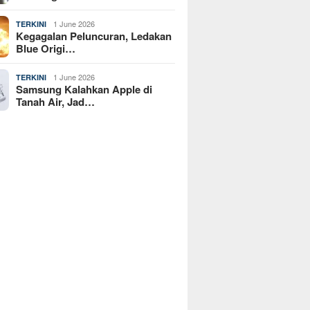
1 June 2026
TERKINI
Kegagalan Peluncuran, Ledakan
Blue Origi…
1 June 2026
TERKINI
Samsung Kalahkan Apple di
Tanah Air, Jad…