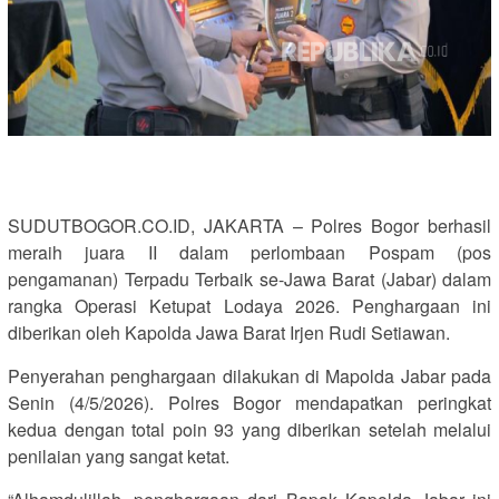
SUDUTBOGOR.CO.ID, JAKARTA – Polres Bogor berhasil
meraih juara II dalam perlombaan Pospam (pos
pengamanan) Terpadu Terbaik se-Jawa Barat (Jabar) dalam
rangka Operasi Ketupat Lodaya 2026. Penghargaan ini
diberikan oleh Kapolda Jawa Barat Irjen Rudi Setiawan.
Penyerahan penghargaan dilakukan di Mapolda Jabar pada
Senin (4/5/2026). Polres Bogor mendapatkan peringkat
kedua dengan total poin 93 yang diberikan setelah melalui
penilaian yang sangat ketat.