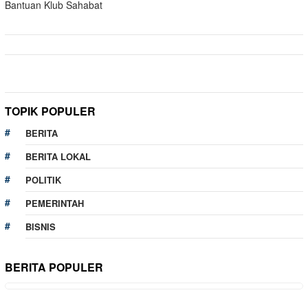
Bantuan Klub Sahabat
TOPIK POPULER
BERITA
BERITA LOKAL
POLITIK
PEMERINTAH
BISNIS
BERITA POPULER