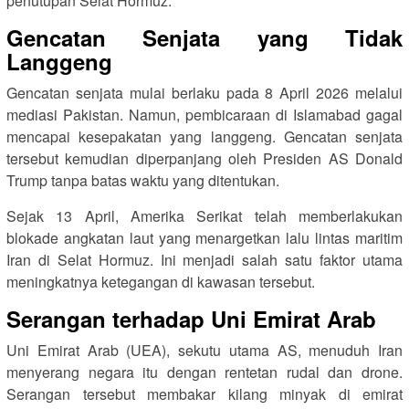
penutupan Selat Hormuz.
Gencatan Senjata yang Tidak
Langgeng
Gencatan senjata mulai berlaku pada 8 April 2026 melalui
mediasi Pakistan. Namun, pembicaraan di Islamabad gagal
mencapai kesepakatan yang langgeng. Gencatan senjata
tersebut kemudian diperpanjang oleh Presiden AS Donald
Trump tanpa batas waktu yang ditentukan.
Sejak 13 April, Amerika Serikat telah memberlakukan
blokade angkatan laut yang menargetkan lalu lintas maritim
Iran di Selat Hormuz. Ini menjadi salah satu faktor utama
meningkatnya ketegangan di kawasan tersebut.
Serangan terhadap Uni Emirat Arab
Uni Emirat Arab (UEA), sekutu utama AS, menuduh Iran
menyerang negara itu dengan rentetan rudal dan drone.
Serangan tersebut membakar kilang minyak di emirat