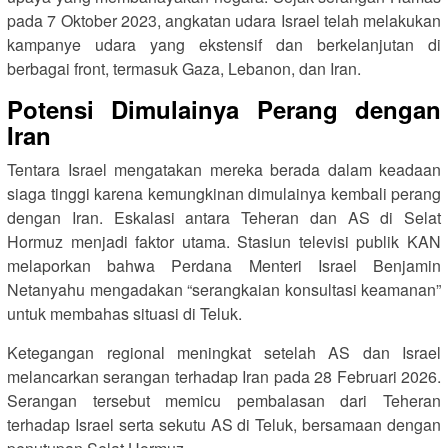
pada 7 Oktober 2023, angkatan udara Israel telah melakukan
kampanye udara yang ekstensif dan berkelanjutan di
berbagai front, termasuk Gaza, Lebanon, dan Iran.
Potensi Dimulainya Perang dengan
Iran
Tentara Israel mengatakan mereka berada dalam keadaan
siaga tinggi karena kemungkinan dimulainya kembali perang
dengan Iran. Eskalasi antara Teheran dan AS di Selat
Hormuz menjadi faktor utama. Stasiun televisi publik KAN
melaporkan bahwa Perdana Menteri Israel Benjamin
Netanyahu mengadakan “serangkaian konsultasi keamanan”
untuk membahas situasi di Teluk.
Ketegangan regional meningkat setelah AS dan Israel
melancarkan serangan terhadap Iran pada 28 Februari 2026.
Serangan tersebut memicu pembalasan dari Teheran
terhadap Israel serta sekutu AS di Teluk, bersamaan dengan