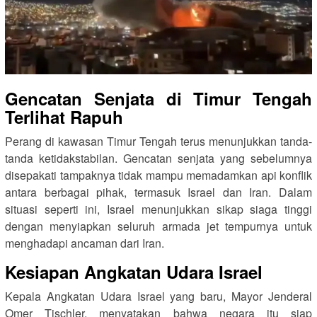
Gencatan Senjata di Timur Tengah
Terlihat Rapuh
Perang di kawasan Timur Tengah terus menunjukkan tanda-
tanda ketidakstabilan. Gencatan senjata yang sebelumnya
disepakati tampaknya tidak mampu memadamkan api konflik
antara berbagai pihak, termasuk Israel dan Iran. Dalam
situasi seperti ini, Israel menunjukkan sikap siaga tinggi
dengan menyiapkan seluruh armada jet tempurnya untuk
menghadapi ancaman dari Iran.
Kesiapan Angkatan Udara Israel
Kepala Angkatan Udara Israel yang baru, Mayor Jenderal
Omer Tischler, menyatakan bahwa negara itu siap