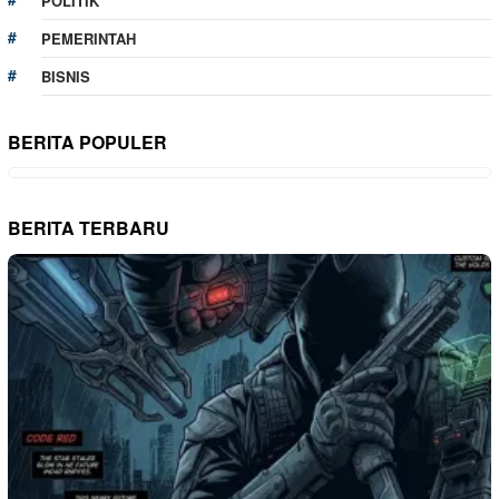
POLITIK
PEMERINTAH
BISNIS
BERITA POPULER
BERITA TERBARU