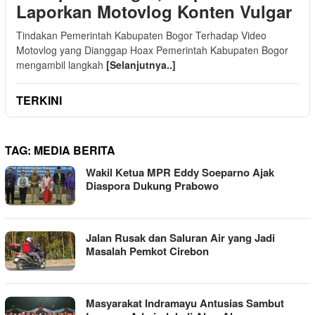
Laporkan Motovlog Konten Vulgar
Tindakan Pemerintah Kabupaten Bogor Terhadap Video
Motovlog yang Dianggap Hoax Pemerintah Kabupaten Bogor
mengambil langkah
[Selanjutnya..]
TERKINI
TAG:
MEDIA BERITA
Wakil Ketua MPR Eddy Soeparno Ajak
Diaspora Dukung Prabowo
Jalan Rusak dan Saluran Air yang Jadi
Masalah Pemkot Cirebon
Masyarakat Indramayu Antusias Sambut