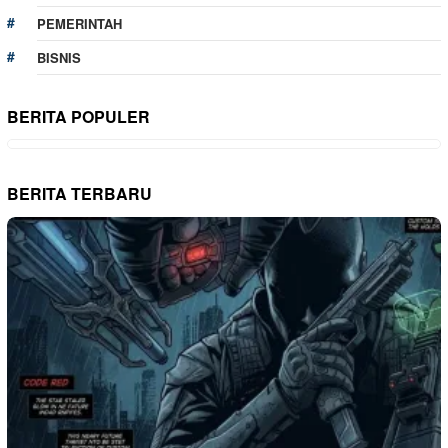
PEMERINTAH
BISNIS
BERITA POPULER
BERITA TERBARU