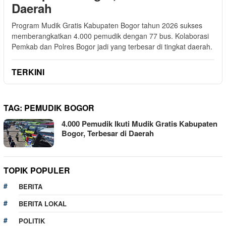
Daerah
Program Mudik Gratis Kabupaten Bogor tahun 2026 sukses
memberangkatkan 4.000 pemudik dengan 77 bus. Kolaborasi
Pemkab dan Polres Bogor jadi yang terbesar di tingkat daerah.
TERKINI
TAG:
PEMUDIK BOGOR
4.000 Pemudik Ikuti Mudik Gratis Kabupaten
Bogor, Terbesar di Daerah
TOPIK POPULER
BERITA
BERITA LOKAL
POLITIK