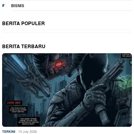
BISNIS
BERITA POPULER
BERITA TERBARU
10 July 2026
TERKINI