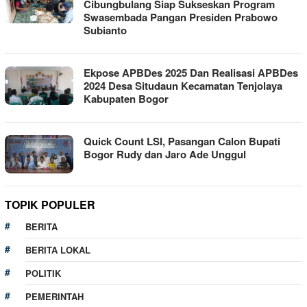
Cibungbulang Siap Sukseskan Program
Swasembada Pangan Presiden Prabowo
Subianto
Ekpose APBDes 2025 Dan Realisasi APBDes
2024 Desa Situdaun Kecamatan Tenjolaya
Kabupaten Bogor
Quick Count LSI, Pasangan Calon Bupati
Bogor Rudy dan Jaro Ade Unggul
TOPIK POPULER
BERITA
BERITA LOKAL
POLITIK
PEMERINTAH