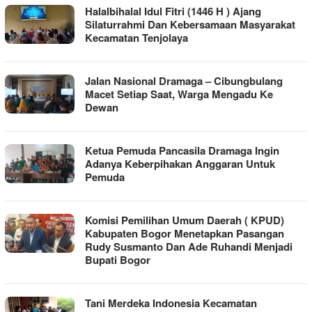
Halalbihalal Idul Fitri (1446 H ) Ajang
Silaturrahmi Dan Kebersamaan Masyarakat
Kecamatan Tenjolaya
Jalan Nasional Dramaga – Cibungbulang
Macet Setiap Saat, Warga Mengadu Ke
Dewan
Ketua Pemuda Pancasila Dramaga Ingin
Adanya Keberpihakan Anggaran Untuk
Pemuda
Komisi Pemilihan Umum Daerah ( KPUD)
Kabupaten Bogor Menetapkan Pasangan
Rudy Susmanto Dan Ade Ruhandi Menjadi
Bupati Bogor
Tani Merdeka Indonesia Kecamatan