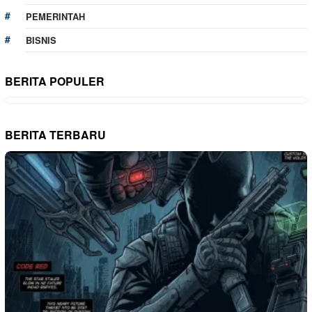
PEMERINTAH
BISNIS
BERITA POPULER
BERITA TERBARU