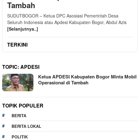
Tambah
SUDUTBOGOR – Ketua DPC Asosiasi Pemerintah Desa
Seluruh Indonesia atau Apdesi Kabupaten Bogor, Abdul Azis
[Selanjutnya..]
TERKINI
TOPIC:
APDESI
Ketua APDESI Kabupaten Bogor Minta Mobil
Operasional di Tambah
TOPIK POPULER
BERITA
BERITA LOKAL
POLITIK