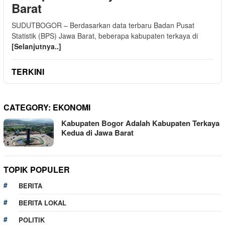
Barat
SUDUTBOGOR – Berdasarkan data terbaru Badan Pusat
Statistik (BPS) Jawa Barat, beberapa kabupaten terkaya di
[Selanjutnya..]
TERKINI
CATEGORY:
EKONOMI
Kabupaten Bogor Adalah Kabupaten Terkaya
Kedua di Jawa Barat
TOPIK POPULER
BERITA
BERITA LOKAL
POLITIK