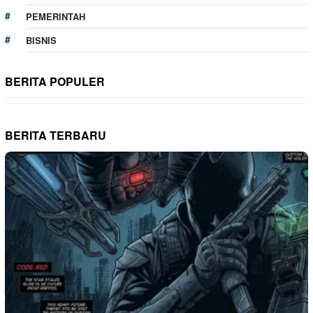
PEMERINTAH
BISNIS
BERITA POPULER
BERITA TERBARU