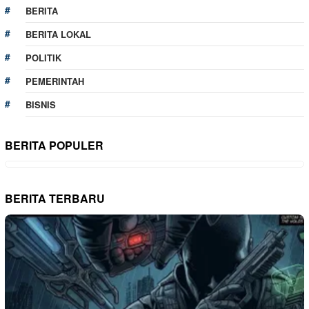
BERITA
BERITA LOKAL
POLITIK
PEMERINTAH
BISNIS
BERITA POPULER
BERITA TERBARU