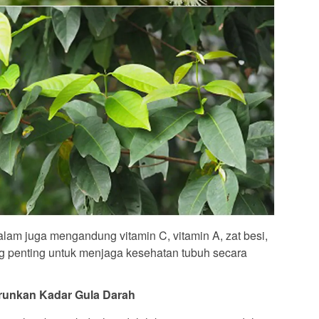
lam juga mengandung vitamin C, vitamin A, zat besi,
g penting untuk menjaga kesehatan tubuh secara
runkan Kadar Gula Darah