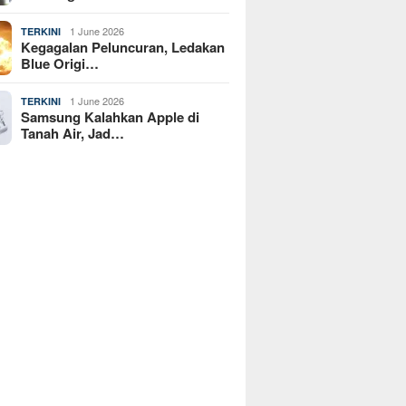
1 June 2026
TERKINI
Kegagalan Peluncuran, Ledakan
Blue Origi…
1 June 2026
TERKINI
Samsung Kalahkan Apple di
Tanah Air, Jad…