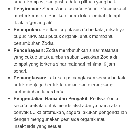
tanah, kompos, dan pasir adalah pilihan yang baik.
Penyiraman:
Siram Zodia secara teratur, terutama saat
musim kemarau. Pastikan tanah tetap lembab, tetapi
tidak tergenang air.
Pemupukan:
Berikan pupuk secara berkala, misalnya
pupuk NPK atau pupuk organik, untuk membantu
pertumbuhan Zodia.
Pencahayaan:
Zodia membutuhkan sinar matahari
yang cukup untuk tumbuh subur. Letakkan Zodia di
tempat yang terkena sinar matahari minimal 6 jam
sehari.
Pemangkasan:
Lakukan pemangkasan secara berkala
untuk menjaga bentuk tanaman dan merangsang
pertumbuhan tunas baru.
Pengendalian Hama dan Penyakit:
Periksa Zodia
secara berkala untuk mendeteksi adanya hama atau
penyakit. Jika ditemukan, segera lakukan pengendalian
dengan menggunakan pestisida organik atau
insektisida yang sesuai.