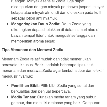
ruangan. Minyak esensial Zodia juga dapat
dicampurkan dengan minyak pembawa (seperti minyak
kelapa atau minyak almond) dan dioleskan pada kulit
sebagai lotion anti nyamuk.
Mengeringkan Daun Zodia:
Daun Zodia yang
dikeringkan dapat diletakkan di dalam lemari atau di
bawah tempat tidur untuk mengusir serangga dan
memberikan aroma segar.
Tips Menanam dan Merawat Zodia
Menanam Zodia relatif mudah dan tidak memerlukan
perawatan khusus. Berikut adalah beberapa tips untuk
menanam dan merawat Zodia agar tumbuh subur dan efektif
mengusir nyamuk:
Pemilihan Bibit:
Pilih bibit Zodia yang sehat dan
berkualitas dari penjual terpercaya.
Media Tanam:
Gunakan media tanam yang subur,
gembur, dan memiliki drainase yang baik. Campuran