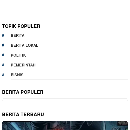
TOPIK POPULER
BERITA
BERITA LOKAL
POLITIK
PEMERINTAH
BISNIS
BERITA POPULER
BERITA TERBARU