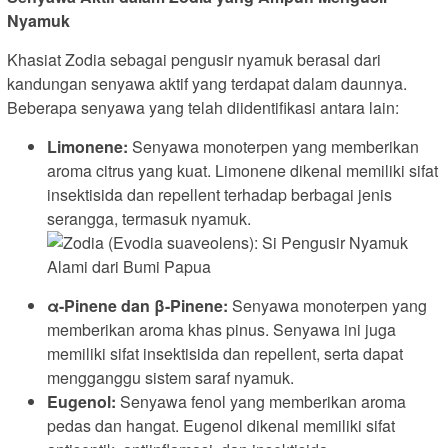
Nyamuk
Khasiat Zodia sebagai pengusir nyamuk berasal dari
kandungan senyawa aktif yang terdapat dalam daunnya.
Beberapa senyawa yang telah diidentifikasi antara lain:
Limonene:
Senyawa monoterpen yang memberikan
aroma citrus yang kuat. Limonene dikenal memiliki sifat
insektisida dan repellent terhadap berbagai jenis
serangga, termasuk nyamuk.
α-Pinene dan β-Pinene:
Senyawa monoterpen yang
memberikan aroma khas pinus. Senyawa ini juga
memiliki sifat insektisida dan repellent, serta dapat
mengganggu sistem saraf nyamuk.
Eugenol:
Senyawa fenol yang memberikan aroma
pedas dan hangat. Eugenol dikenal memiliki sifat