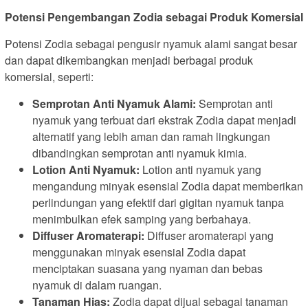
Potensi Pengembangan Zodia sebagai Produk Komersial
Potensi Zodia sebagai pengusir nyamuk alami sangat besar
dan dapat dikembangkan menjadi berbagai produk
komersial, seperti:
Semprotan Anti Nyamuk Alami:
Semprotan anti
nyamuk yang terbuat dari ekstrak Zodia dapat menjadi
alternatif yang lebih aman dan ramah lingkungan
dibandingkan semprotan anti nyamuk kimia.
Lotion Anti Nyamuk:
Lotion anti nyamuk yang
mengandung minyak esensial Zodia dapat memberikan
perlindungan yang efektif dari gigitan nyamuk tanpa
menimbulkan efek samping yang berbahaya.
Diffuser Aromaterapi:
Diffuser aromaterapi yang
menggunakan minyak esensial Zodia dapat
menciptakan suasana yang nyaman dan bebas
nyamuk di dalam ruangan.
Tanaman Hias:
Zodia dapat dijual sebagai tanaman