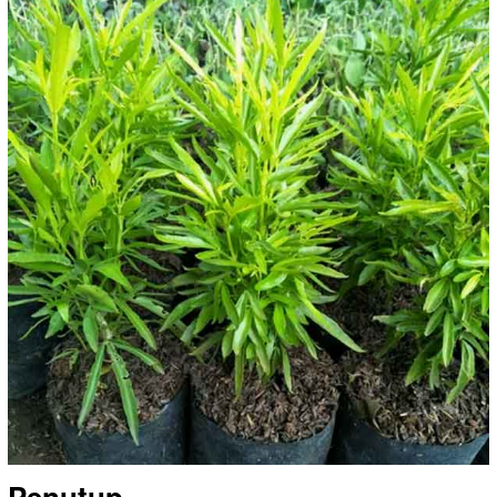
Penutup