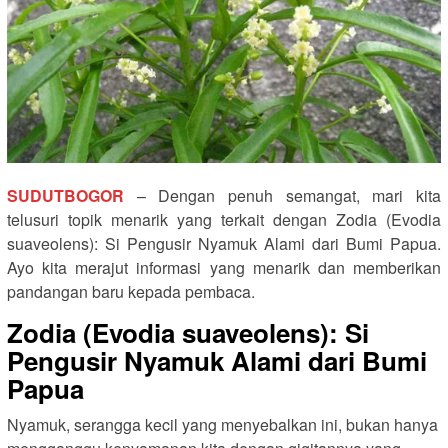
SUDUTBOGOR
– Dengan penuh semangat, mari kita
telusuri topik menarik yang terkait dengan Zodia (Evodia
suaveolens): Si Pengusir Nyamuk Alami dari Bumi Papua.
Ayo kita merajut informasi yang menarik dan memberikan
pandangan baru kepada pembaca.
Zodia (Evodia suaveolens): Si
Pengusir Nyamuk Alami dari Bumi
Papua
Nyamuk, serangga kecil yang menyebalkan ini, bukan hanya