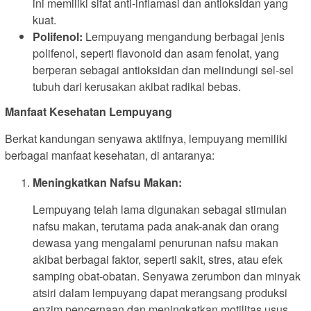
ini memiliki sifat anti-inflamasi dan antioksidan yang
kuat.
Polifenol:
Lempuyang mengandung berbagai jenis
polifenol, seperti flavonoid dan asam fenolat, yang
berperan sebagai antioksidan dan melindungi sel-sel
tubuh dari kerusakan akibat radikal bebas.
Manfaat Kesehatan Lempuyang
Berkat kandungan senyawa aktifnya, lempuyang memiliki
berbagai manfaat kesehatan, di antaranya:
Meningkatkan Nafsu Makan:
Lempuyang telah lama digunakan sebagai stimulan
nafsu makan, terutama pada anak-anak dan orang
dewasa yang mengalami penurunan nafsu makan
akibat berbagai faktor, seperti sakit, stres, atau efek
samping obat-obatan. Senyawa zerumbon dan minyak
atsiri dalam lempuyang dapat merangsang produksi
enzim pencernaan dan meningkatkan motilitas usus,