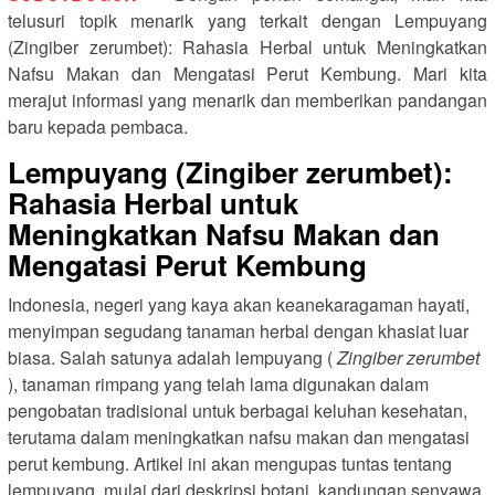
telusuri topik menarik yang terkait dengan Lempuyang
(Zingiber zerumbet): Rahasia Herbal untuk Meningkatkan
Nafsu Makan dan Mengatasi Perut Kembung. Mari kita
merajut informasi yang menarik dan memberikan pandangan
baru kepada pembaca.
Lempuyang (Zingiber zerumbet):
Rahasia Herbal untuk
Meningkatkan Nafsu Makan dan
Mengatasi Perut Kembung
Indonesia, negeri yang kaya akan keanekaragaman hayati,
menyimpan segudang tanaman herbal dengan khasiat luar
biasa. Salah satunya adalah lempuyang (
Zingiber zerumbet
), tanaman rimpang yang telah lama digunakan dalam
pengobatan tradisional untuk berbagai keluhan kesehatan,
terutama dalam meningkatkan nafsu makan dan mengatasi
perut kembung. Artikel ini akan mengupas tuntas tentang
lempuyang, mulai dari deskripsi botani, kandungan senyawa