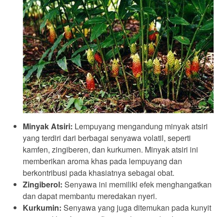
Minyak Atsiri:
Lempuyang mengandung minyak atsiri
yang terdiri dari berbagai senyawa volatil, seperti
kamfen, zingiberen, dan kurkumen. Minyak atsiri ini
memberikan aroma khas pada lempuyang dan
berkontribusi pada khasiatnya sebagai obat.
Zingiberol:
Senyawa ini memiliki efek menghangatkan
dan dapat membantu meredakan nyeri.
Kurkumin:
Senyawa yang juga ditemukan pada kunyit