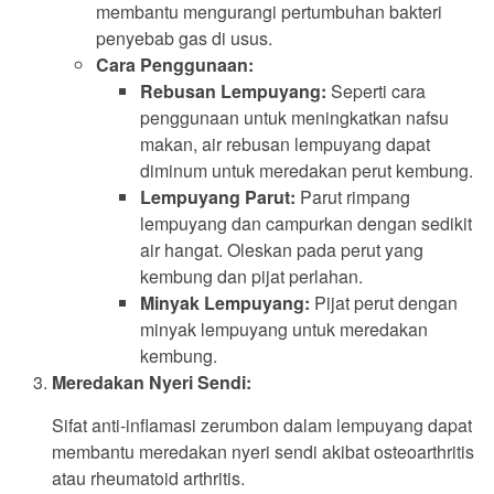
membantu mengurangi pertumbuhan bakteri
penyebab gas di usus.
Cara Penggunaan:
Rebusan Lempuyang:
Seperti cara
penggunaan untuk meningkatkan nafsu
makan, air rebusan lempuyang dapat
diminum untuk meredakan perut kembung.
Lempuyang Parut:
Parut rimpang
lempuyang dan campurkan dengan sedikit
air hangat. Oleskan pada perut yang
kembung dan pijat perlahan.
Minyak Lempuyang:
Pijat perut dengan
minyak lempuyang untuk meredakan
kembung.
Meredakan Nyeri Sendi:
Sifat anti-inflamasi zerumbon dalam lempuyang dapat
membantu meredakan nyeri sendi akibat osteoarthritis
atau rheumatoid arthritis.