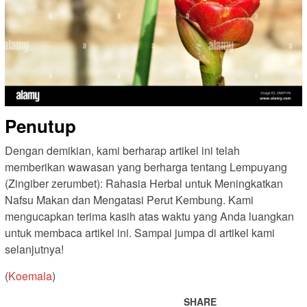
Penutup
Dengan demikian, kami berharap artikel ini telah
memberikan wawasan yang berharga tentang Lempuyang
(Zingiber zerumbet): Rahasia Herbal untuk Meningkatkan
Nafsu Makan dan Mengatasi Perut Kembung. Kami
mengucapkan terima kasih atas waktu yang Anda luangkan
untuk membaca artikel ini. Sampai jumpa di artikel kami
selanjutnya!
(
Koemala
)
SHARE