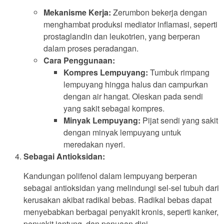
Mekanisme Kerja:
Zerumbon bekerja dengan
menghambat produksi mediator inflamasi, seperti
prostaglandin dan leukotrien, yang berperan
dalam proses peradangan.
Cara Penggunaan:
Kompres Lempuyang:
Tumbuk rimpang
lempuyang hingga halus dan campurkan
dengan air hangat. Oleskan pada sendi
yang sakit sebagai kompres.
Minyak Lempuyang:
Pijat sendi yang sakit
dengan minyak lempuyang untuk
meredakan nyeri.
Sebagai Antioksidan:
Kandungan polifenol dalam lempuyang berperan
sebagai antioksidan yang melindungi sel-sel tubuh dari
kerusakan akibat radikal bebas. Radikal bebas dapat
menyebabkan berbagai penyakit kronis, seperti kanker,
penyakit jantung, dan penuaan dini.