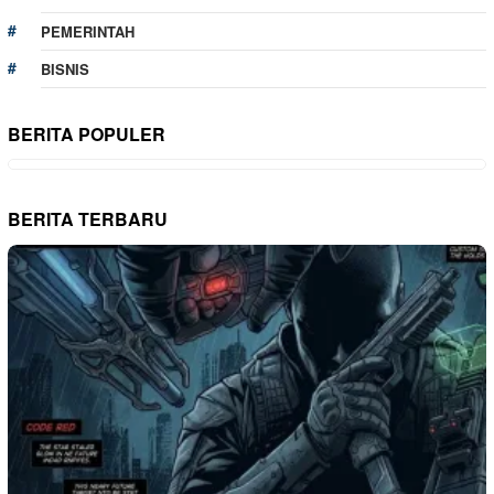
PEMERINTAH
BISNIS
BERITA POPULER
BERITA TERBARU