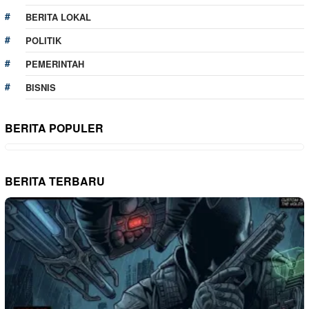
BERITA LOKAL
POLITIK
PEMERINTAH
BISNIS
BERITA POPULER
BERITA TERBARU