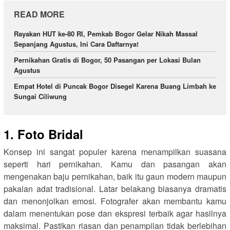
READ MORE
Rayakan HUT ke-80 RI, Pemkab Bogor Gelar Nikah Massal
Sepanjang Agustus, Ini Cara Daftarnya!
Pernikahan Gratis di Bogor, 50 Pasangan per Lokasi Bulan
Agustus
Empat Hotel di Puncak Bogor Disegel Karena Buang Limbah ke
Sungai Ciliwung
1. Foto Bridal
Konsep ini sangat populer karena menampilkan suasana
seperti hari pernikahan. Kamu dan pasangan akan
mengenakan baju pernikahan, baik itu gaun modern maupun
pakaian adat tradisional. Latar belakang biasanya dramatis
dan menonjolkan emosi. Fotografer akan membantu kamu
dalam menentukan pose dan ekspresi terbaik agar hasilnya
maksimal. Pastikan riasan dan penampilan tidak berlebihan