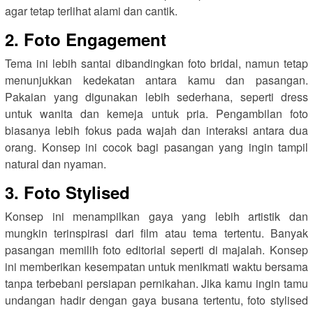
agar tetap terlihat alami dan cantik.
2. Foto Engagement
Tema ini lebih santai dibandingkan foto bridal, namun tetap
menunjukkan kedekatan antara kamu dan pasangan.
Pakaian yang digunakan lebih sederhana, seperti dress
untuk wanita dan kemeja untuk pria. Pengambilan foto
biasanya lebih fokus pada wajah dan interaksi antara dua
orang. Konsep ini cocok bagi pasangan yang ingin tampil
natural dan nyaman.
3. Foto Stylised
Konsep ini menampilkan gaya yang lebih artistik dan
mungkin terinspirasi dari film atau tema tertentu. Banyak
pasangan memilih foto editorial seperti di majalah. Konsep
ini memberikan kesempatan untuk menikmati waktu bersama
tanpa terbebani persiapan pernikahan. Jika kamu ingin tamu
undangan hadir dengan gaya busana tertentu, foto stylised