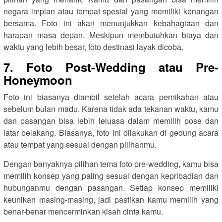
negara impian atau tempat spesial yang memiliki kenangan
bersama. Foto ini akan menunjukkan kebahagiaan dan
harapan masa depan. Meskipun membutuhkan biaya dan
waktu yang lebih besar, foto destinasi layak dicoba.
7. Foto Post-Wedding atau Pre-
Honeymoon
Foto ini biasanya diambil setelah acara pernikahan atau
sebelum bulan madu. Karena tidak ada tekanan waktu, kamu
dan pasangan bisa lebih leluasa dalam memilih pose dan
latar belakang. Biasanya, foto ini dilakukan di gedung acara
atau tempat yang sesuai dengan pilihanmu.
Dengan banyaknya pilihan tema foto pre-wedding, kamu bisa
memilih konsep yang paling sesuai dengan kepribadian dan
hubunganmu dengan pasangan. Setiap konsep memiliki
keunikan masing-masing, jadi pastikan kamu memilih yang
benar-benar mencerminkan kisah cinta kamu.