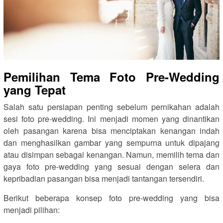
Pemilihan Tema Foto Pre-Wedding
yang Tepat
Salah satu persiapan penting sebelum pernikahan adalah
sesi foto pre-wedding. Ini menjadi momen yang dinantikan
oleh pasangan karena bisa menciptakan kenangan indah
dan menghasilkan gambar yang sempurna untuk dipajang
atau disimpan sebagai kenangan. Namun, memilih tema dan
gaya foto pre-wedding yang sesuai dengan selera dan
kepribadian pasangan bisa menjadi tantangan tersendiri.
Berikut beberapa konsep foto pre-wedding yang bisa
menjadi pilihan: