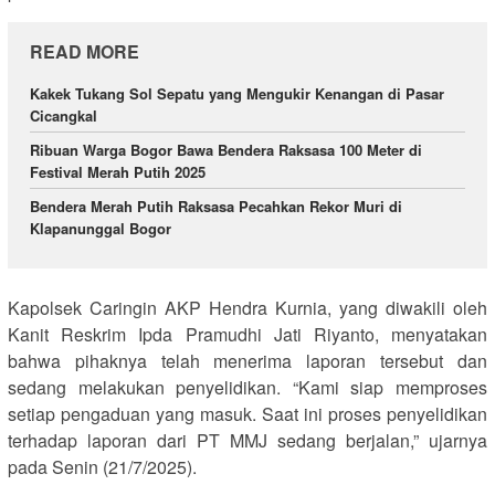
READ MORE
Kakek Tukang Sol Sepatu yang Mengukir Kenangan di Pasar
Cicangkal
Ribuan Warga Bogor Bawa Bendera Raksasa 100 Meter di
Festival Merah Putih 2025
Bendera Merah Putih Raksasa Pecahkan Rekor Muri di
Klapanunggal Bogor
Kapolsek Caringin AKP Hendra Kurnia, yang diwakili oleh
Kanit Reskrim Ipda Pramudhi Jati Riyanto, menyatakan
bahwa pihaknya telah menerima laporan tersebut dan
sedang melakukan penyelidikan. “Kami siap memproses
setiap pengaduan yang masuk. Saat ini proses penyelidikan
terhadap laporan dari PT MMJ sedang berjalan,” ujarnya
pada Senin (21/7/2025).