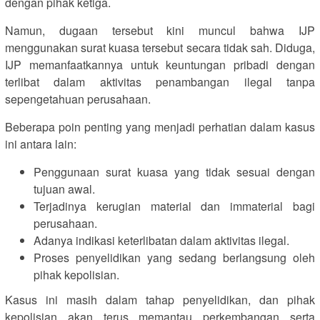
dengan pihak ketiga.
Namun, dugaan tersebut kini muncul bahwa IJP
menggunakan surat kuasa tersebut secara tidak sah. Diduga,
IJP memanfaatkannya untuk keuntungan pribadi dengan
terlibat dalam aktivitas penambangan ilegal tanpa
sepengetahuan perusahaan.
Beberapa poin penting yang menjadi perhatian dalam kasus
ini antara lain:
Penggunaan surat kuasa yang tidak sesuai dengan
tujuan awal.
Terjadinya kerugian material dan immaterial bagi
perusahaan.
Adanya indikasi keterlibatan dalam aktivitas ilegal.
Proses penyelidikan yang sedang berlangsung oleh
pihak kepolisian.
Kasus ini masih dalam tahap penyelidikan, dan pihak
kepolisian akan terus memantau perkembangan serta