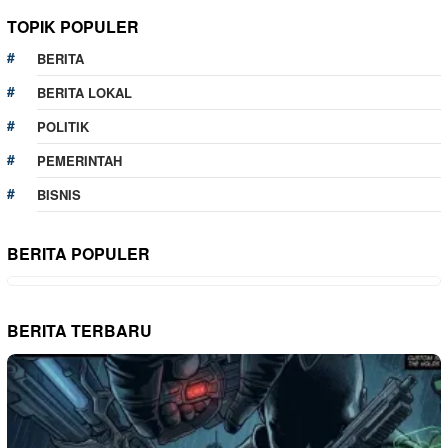
TOPIK POPULER
BERITA
BERITA LOKAL
POLITIK
PEMERINTAH
BISNIS
BERITA POPULER
BERITA TERBARU