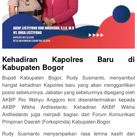
Kehadiran Kapolres Baru di
Kabupaten Bogor
Bupati Kabupaten Bogor, Rudy Susmanto, menyambut
hangat kehadiran Kapolres baru yang akan menggantikan
posisi sebelumnya. Jabatan yang sebelumnya dipegang oleh
AKBP Rio Wahyu Anggoro kini diserahterimakan kepada
AKBP Wikha Ardilestanto. Kehadiran AKBP Wikha
Ardilestanto juga menjadi bagian dari Forum Komunikasi
Pimpinan Daerah (Forkopimda) Kabupaten Bogor.
Rudy Susmanto menyampaikan rasa terima kasih dan