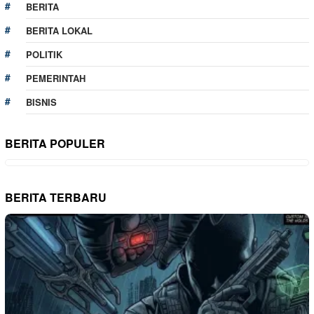
BERITA
BERITA LOKAL
POLITIK
PEMERINTAH
BISNIS
BERITA POPULER
BERITA TERBARU