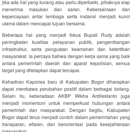
jika ada hal yang kurang atau perlu diperbaiki, pihaknya siap
menerima masukan dan saran. Kebersamaan dan
kepercayaan antar lembaga serta instansi menjadi kunci
utama dalam mencapai tujuan bersama.
Beberapa hal yang menjadi fokus Bupati Rudy adalah
peningkatan kualitas pelayanan publik, pengembangan
infrastruktur, serta penguatan keamanan dan ketertiban
masyarakat. Ia percaya bahwa dengan kerja sama yang baik
antara pemerintah daerah dan aparat kepolisian, semua
target yang ditetapkan dapat tercapai.
Kehadiran Kapolres baru di Kabupaten Bogor diharapkan
dapat membawa perubahan positif dalam berbagai bidang.
Selain itu, keberadaan AKBP Wikha Ardilestanto juga
menjadi momentum untuk memperkuat hubungan antara
pemerintah dan masyarakat. Dengan begitu, Kabupaten
Bogor dapat terus menjadi contoh dalam pemerintahan yang
transparan, efisien, dan berorientasi pada kesejahteraan
masyarakat.