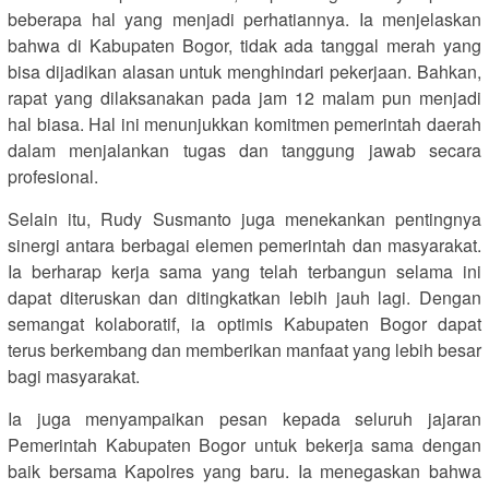
beberapa hal yang menjadi perhatiannya. Ia menjelaskan
bahwa di Kabupaten Bogor, tidak ada tanggal merah yang
bisa dijadikan alasan untuk menghindari pekerjaan. Bahkan,
rapat yang dilaksanakan pada jam 12 malam pun menjadi
hal biasa. Hal ini menunjukkan komitmen pemerintah daerah
dalam menjalankan tugas dan tanggung jawab secara
profesional.
Selain itu, Rudy Susmanto juga menekankan pentingnya
sinergi antara berbagai elemen pemerintah dan masyarakat.
Ia berharap kerja sama yang telah terbangun selama ini
dapat diteruskan dan ditingkatkan lebih jauh lagi. Dengan
semangat kolaboratif, ia optimis Kabupaten Bogor dapat
terus berkembang dan memberikan manfaat yang lebih besar
bagi masyarakat.
Ia juga menyampaikan pesan kepada seluruh jajaran
Pemerintah Kabupaten Bogor untuk bekerja sama dengan
baik bersama Kapolres yang baru. Ia menegaskan bahwa