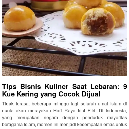
Tips Bisnis Kuliner Saat Lebaran: 9
Kue Kering yang Cocok Dijual
Tidak terasa, beberapa minggu lagi seluruh umat Islam di
dunia akan merayakan Hari Raya Idul Fitri. Di Indonesia,
yang merupakan negara dengan penduduk mayoritas
beragama Islam, momen ini menjadi kesempatan emas untuk