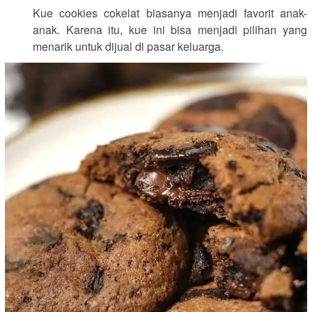
Kue cookies cokelat biasanya menjadi favorit anak-
anak. Karena itu, kue ini bisa menjadi pilihan yang
menarik untuk dijual di pasar keluarga.