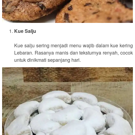
Kue Salju
Kue salju sering menjadi menu wajib dalam kue kering
Lebaran. Rasanya manis dan teksturnya renyah, cocok
untuk dinikmati sepanjang hari.