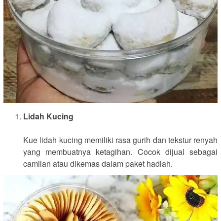
Lidah Kucing
Kue lidah kucing memiliki rasa gurih dan tekstur renyah
yang membuatnya ketagihan. Cocok dijual sebagai
camilan atau dikemas dalam paket hadiah.