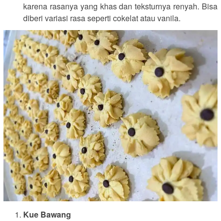
karena rasanya yang khas dan teksturnya renyah. Bisa
diberi variasi rasa seperti cokelat atau vanila.
Kue Bawang