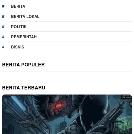
BERITA
BERITA LOKAL
POLITIK
PEMERINTAH
BISNIS
BERITA POPULER
BERITA TERBARU