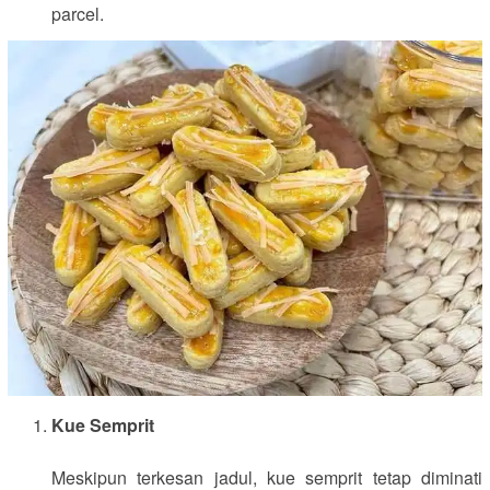
parcel.
Kue Semprit
Meskipun terkesan jadul, kue semprit tetap diminati