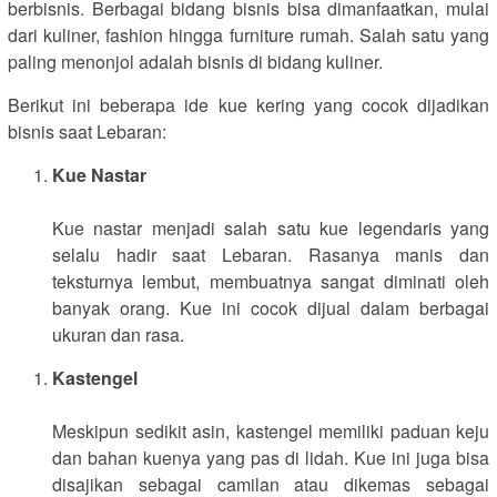
berbisnis. Berbagai bidang bisnis bisa dimanfaatkan, mulai
dari kuliner, fashion hingga furniture rumah. Salah satu yang
paling menonjol adalah bisnis di bidang kuliner.
Berikut ini beberapa ide kue kering yang cocok dijadikan
bisnis saat Lebaran:
Kue Nastar
Kue nastar menjadi salah satu kue legendaris yang
selalu hadir saat Lebaran. Rasanya manis dan
teksturnya lembut, membuatnya sangat diminati oleh
banyak orang. Kue ini cocok dijual dalam berbagai
ukuran dan rasa.
Kastengel
Meskipun sedikit asin, kastengel memiliki paduan keju
dan bahan kuenya yang pas di lidah. Kue ini juga bisa
disajikan sebagai camilan atau dikemas sebagai