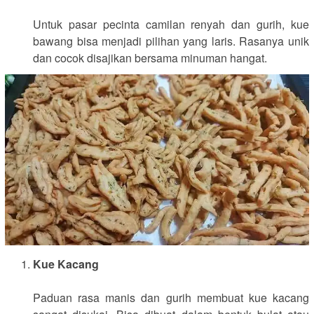
Untuk pasar pecinta camilan renyah dan gurih, kue
bawang bisa menjadi pilihan yang laris. Rasanya unik
dan cocok disajikan bersama minuman hangat.
Kue Kacang
Paduan rasa manis dan gurih membuat kue kacang