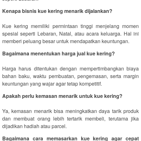
Kenapa bisnis kue kering menarik dijalankan?
Kue kering memiliki permintaan tinggi menjelang momen
spesial seperti Lebaran, Natal, atau acara keluarga. Hal ini
memberi peluang besar untuk mendapatkan keuntungan.
Bagaimana menentukan harga jual kue kering?
Harga harus ditentukan dengan mempertimbangkan biaya
bahan baku, waktu pembuatan, pengemasan, serta margin
keuntungan yang wajar agar tetap kompetitif.
Apakah perlu kemasan menarik untuk kue kering?
Ya, kemasan menarik bisa meningkatkan daya tarik produk
dan membuat orang lebih tertarik membeli, terutama jika
dijadikan hadiah atau parcel.
Bagaimana cara memasarkan kue kering agar cepat