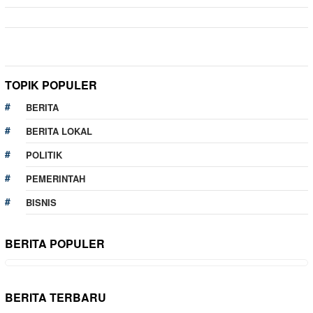
TOPIK POPULER
BERITA
BERITA LOKAL
POLITIK
PEMERINTAH
BISNIS
BERITA POPULER
BERITA TERBARU