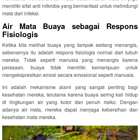
memiliki sifat anti mikroba yang bermanfaat untuk melindungi
mata dari infeksi.
Air Mata Buaya sebagai Respons
Fisiologis
Ketika kita melihat buaya yang tampak sedang menangis,
sebenarnya itu adalah respons fisiologis normal dari tubuh
mereka. Tidak seperti manusia yang menangis karena
perasaan, buaya tidak memiliki kemampuan untuk
mengekspresikan emosi secara emosional seperti manusia.
Ini adalah mekanisme alami yang sangat penting bagi
kesehatan mereka, terutama karena buaya sering kali hidup
di lingkungan air yang kotor dan penuh risiko. Dengan
adanya air mata, mereka dapat menjaga kebersihan dan
kesehatan mata mereka.