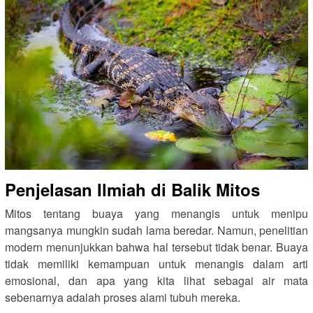
Penjelasan Ilmiah di Balik Mitos
Mitos tentang buaya yang menangis untuk menipu
mangsanya mungkin sudah lama beredar. Namun, penelitian
modern menunjukkan bahwa hal tersebut tidak benar. Buaya
tidak memiliki kemampuan untuk menangis dalam arti
emosional, dan apa yang kita lihat sebagai air mata
sebenarnya adalah proses alami tubuh mereka.