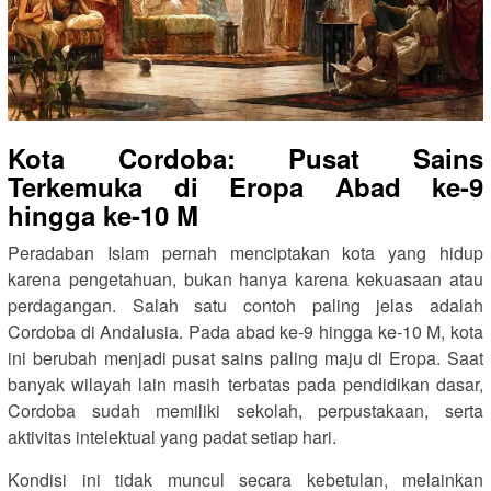
Kota Cordoba: Pusat Sains
Terkemuka di Eropa Abad ke-9
hingga ke-10 M
Peradaban Islam pernah menciptakan kota yang hidup
karena pengetahuan, bukan hanya karena kekuasaan atau
perdagangan. Salah satu contoh paling jelas adalah
Cordoba di Andalusia. Pada abad ke-9 hingga ke-10 M, kota
ini berubah menjadi pusat sains paling maju di Eropa. Saat
banyak wilayah lain masih terbatas pada pendidikan dasar,
Cordoba sudah memiliki sekolah, perpustakaan, serta
aktivitas intelektual yang padat setiap hari.
Kondisi ini tidak muncul secara kebetulan, melainkan