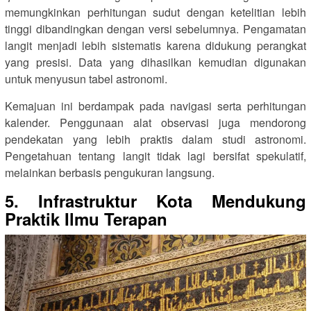
memungkinkan perhitungan sudut dengan ketelitian lebih
tinggi dibandingkan dengan versi sebelumnya. Pengamatan
langit menjadi lebih sistematis karena didukung perangkat
yang presisi. Data yang dihasilkan kemudian digunakan
untuk menyusun tabel astronomi.
Kemajuan ini berdampak pada navigasi serta perhitungan
kalender. Penggunaan alat observasi juga mendorong
pendekatan yang lebih praktis dalam studi astronomi.
Pengetahuan tentang langit tidak lagi bersifat spekulatif,
melainkan berbasis pengukuran langsung.
5. Infrastruktur Kota Mendukung
Praktik Ilmu Terapan