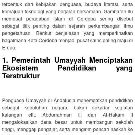
terbentuk dari kebijakan penguasa, budaya literasi, serta
kemajuan teknologi yang berjalan bersamaan. Gambaran itu
membuat peradaban Islam di Cordoba sering disebut
sebagai titik penting dalam sejarah perkembangan ilmu
pengetahuan. Berikut penjelasan yang memperlihatkan
bagaimana Kota Cordoba menjadi pusat sains paling maju di
Eropa.
1. Pemerintah Umayyah Menciptakan
Ekosistem Pendidikan yang
Terstruktur
Penguasa Umayyah di Andalusia menempatkan pendidikan
sebagai kebutuhan negara, bukan sekadar kegiatan
kalangan elit. Abdurrahman III dan Al-Hakam II
mengalokasikan dana besar untuk membangun sekolah
tinggi, menggaji pengajar, serta mengirim pencari naskah ke