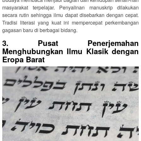
masyarakat terpelajar. Penyalinan manuskrip dilakukan
secara rutin sehingga ilmu dapat disebarkan dengan cepat.
Tradisi literasi yang kuat ini mempercepat perkembangan
gagasan baru di berbagai bidang.
3. Pusat Penerjemahan
Menghubungkan Ilmu Klasik dengan
Eropa Barat