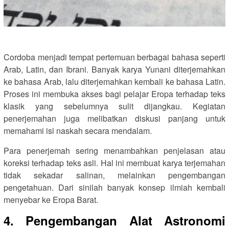
Cordoba menjadi tempat pertemuan berbagai bahasa seperti
Arab, Latin, dan Ibrani. Banyak karya Yunani diterjemahkan
ke bahasa Arab, lalu diterjemahkan kembali ke bahasa Latin.
Proses ini membuka akses bagi pelajar Eropa terhadap teks
klasik yang sebelumnya sulit dijangkau. Kegiatan
penerjemahan juga melibatkan diskusi panjang untuk
memahami isi naskah secara mendalam.
Para penerjemah sering menambahkan penjelasan atau
koreksi terhadap teks asli. Hal ini membuat karya terjemahan
tidak sekadar salinan, melainkan pengembangan
pengetahuan. Dari sinilah banyak konsep ilmiah kembali
menyebar ke Eropa Barat.
4. Pengembangan Alat Astronomi