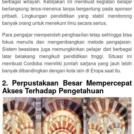
berbagai wilayah. Kebijakan ini membuat kegiatan belajar
berlangsung terus-menerus tanpa bergantung pada sponsor
pribadi. Lingkungan pendidikan yang stabil mendorong
banyak orang untuk menekuni ilmu secara serius.
Para pengajar memperoleh penghasilan tetap sehingga bisa
fokus menulis dan mengembangkan metode pengajaran.
Sistem beasiswa juga memungkinkan pelajar dari berbagai
latar belakang mengikuti pendidikan tinggi. Situasi ini
membuat Cordoba memiliki jumlah sarjana yang jauh lebih
banyak dibandingkan dengan kota lain di Eropa saat itu.
2. Perpustakaan Besar Mempercepat
Akses Terhadap Pengetahuan