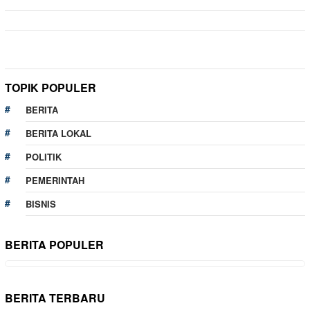
TOPIK POPULER
BERITA
BERITA LOKAL
POLITIK
PEMERINTAH
BISNIS
BERITA POPULER
BERITA TERBARU