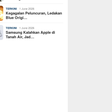
1 June 2026
TERKINI
Kegagalan Peluncuran, Ledakan
Blue Origi…
1 June 2026
TERKINI
Samsung Kalahkan Apple di
Tanah Air, Jad…