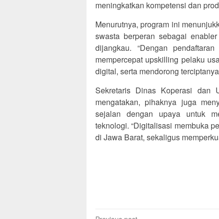
meningkatkan kompetensi dan prod
Menurutnya, program ini menunjukkan
swasta berperan sebagai enabler
dijangkau. “Dengan pendaftaran 
mempercepat upskilling pelaku us
digital, serta mendorong terciptany
Sekretaris Dinas Koperasi dan 
mengatakan, pihaknya juga meny
sejalan dengan upaya untuk m
teknologi. “Digitalisasi membuka p
di Jawa Barat, sekaligus memperku