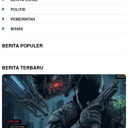
POLITIK
PEMERINTAH
BISNIS
BERITA POPULER
BERITA TERBARU