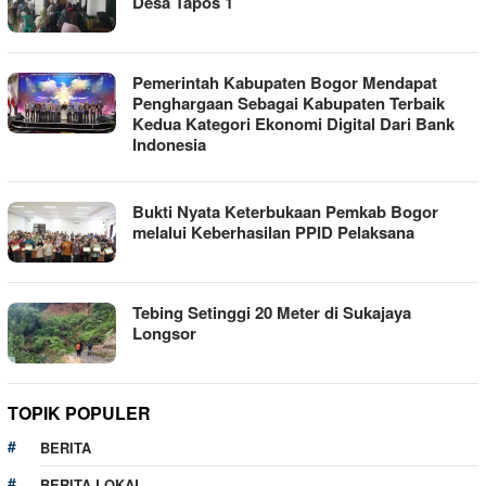
Desa Tapos 1
Pemerintah Kabupaten Bogor Mendapat
Penghargaan Sebagai Kabupaten Terbaik
Kedua Kategori Ekonomi Digital Dari Bank
Indonesia
Bukti Nyata Keterbukaan Pemkab Bogor
melalui Keberhasilan PPID Pelaksana
Tebing Setinggi 20 Meter di Sukajaya
Longsor
TOPIK POPULER
BERITA
BERITA LOKAL