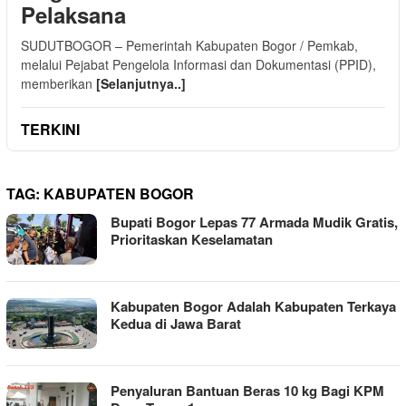
Pelaksana
SUDUTBOGOR – Pemerintah Kabupaten Bogor / Pemkab,
melalui Pejabat Pengelola Informasi dan Dokumentasi (PPID),
memberikan
[Selanjutnya..]
TERKINI
TAG:
KABUPATEN BOGOR
Bupati Bogor Lepas 77 Armada Mudik Gratis,
Prioritaskan Keselamatan
Kabupaten Bogor Adalah Kabupaten Terkaya
Kedua di Jawa Barat
Penyaluran Bantuan Beras 10 kg Bagi KPM